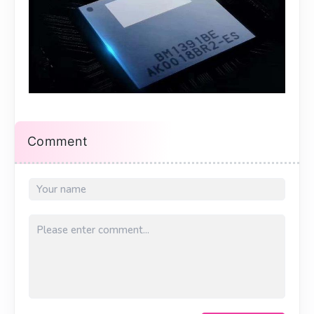
Comment