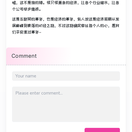
嘘，这不是谁的错。怪只怪萧条的经济，让各个行业缩水，让各
个公司举步维艰。
这是互联网的寒冬，也是经济的寒冬，有人说这是经济周期从发
展巅峰到衰落的必经之路，不过这路确实牵扯每个人的心，愿我
们平安度过寒冬~
Comment