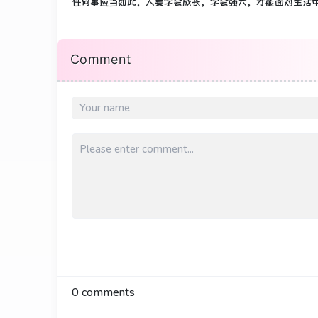
任何事应当如此，人要学会成长，学会强大，才能面对生活
Comment
0
comments