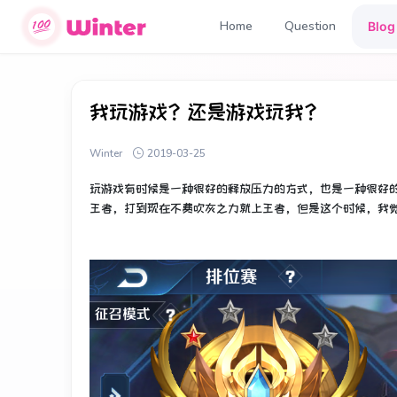
Home
Question
Blog
我玩游戏？还是游戏玩我？
Winter
2019-03-25
玩游戏有时候是一种很好的释放压力的方式，也是一种很好
王者，打到现在不费吹灰之力就上王者，但是这个时候，我觉