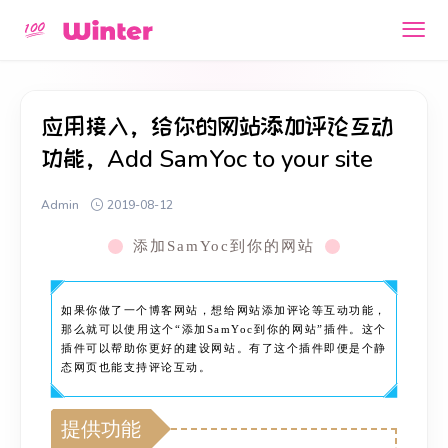
应用接入，给你的网站添加评论互动
功能，Add SamYoc to your site
Admin
2019-08-12
添加SamYoc到你的网站
如果你做了一个博客网站，想给网站添加评论等互动功能，
那么就可以使用这个“添加SamYoc到你的网站”插件。这个
插件可以帮助你更好的建设网站。有了这个插件即便是个静
态网页也能支持评论互动。
提供功能