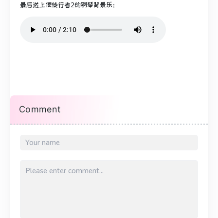
最后送上使徒行者2的钢琴背景乐：
Comment