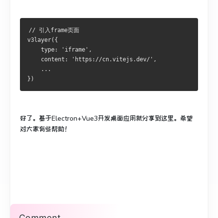
// 引入frame页面

v3layer({

    type: 'iframe',

    content: 'https://cn.vitejs.dev/',

    ...

好了。基于Electron+Vue3开发桌面应用就分享到这里。希望
对大家有些帮助！
Comment