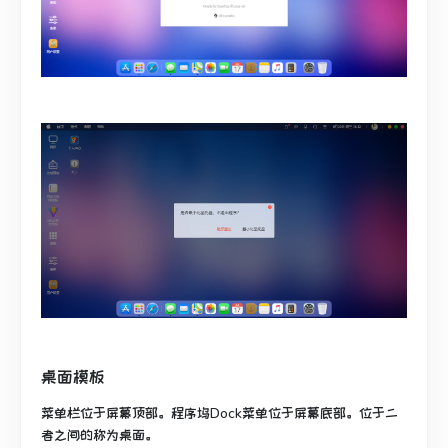
桌面模板
菜单栏位于屏幕顶部。程序坞Dock菜单位于屏幕底部。位于二
者之间的称为桌面。