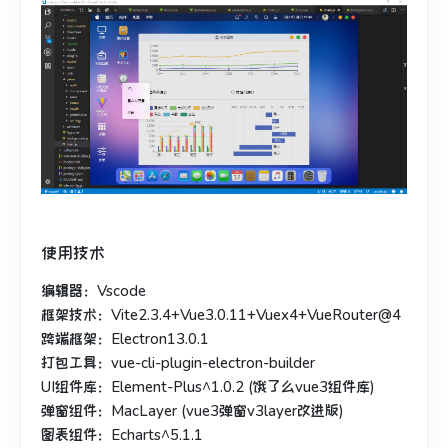
使用技术
编辑器：Vscode
框架技术：Vite2.3.4+Vue3.0.11+Vuex4+VueRouter@4
跨端框架：Electron13.0.1
打包工具：vue-cli-plugin-electron-builder
UI组件库：Element-Plus^1.0.2 (饿了么vue3组件库)
弹窗组件：MacLayer (vue3弹窗v3layer改进版)
图表组件：Echarts^5.1.1