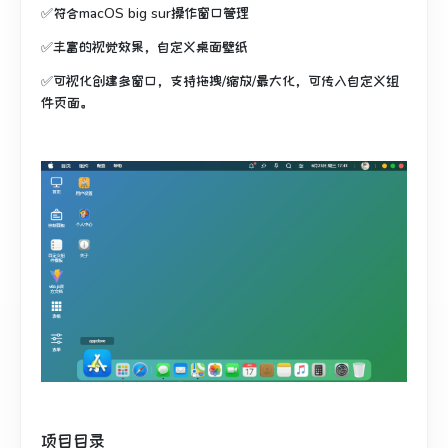
✅符合macOS big sur操作窗口管理
✅丰富的视觉效果，自定义桌面壁纸
✅可视化创建多窗口，支持拖拽/缩放/最大化，可传入自定义组
件页面。
项目目录