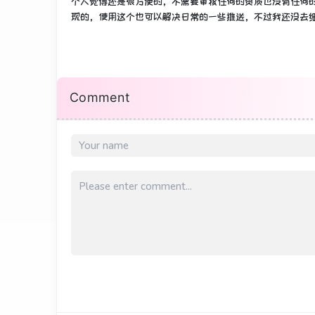
个人觉得还是很方便的，不需要审核任何的资质也没有任何
现的，使用这个也可以解决日常的一些推送，不过我还没去
Comment