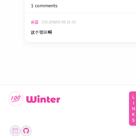
1
comments
米亚
2021/09/03 06:15:30
这个可以啊
LINKS