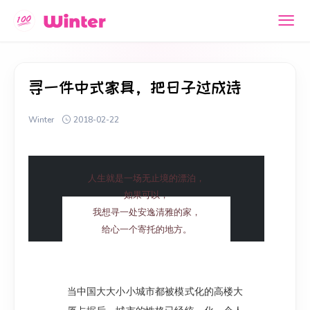
寻一件中式家具，把日子过成诗
Winter
2018-02-22
人生就是一场无止境的漂泊，
如果可以，
我想寻一处安逸清雅的家，
给心一个寄托的地方。
当中国大大小小城市都被模式化的高楼大