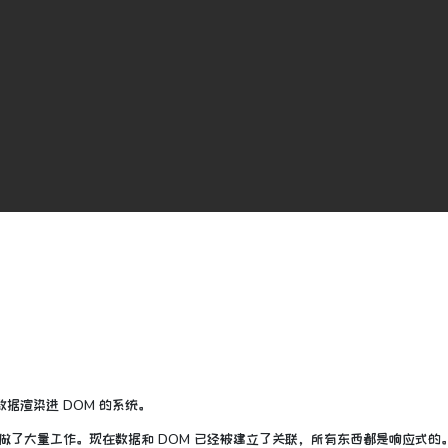
数据渲染进 DOM 的系统。
后做了大量工作。现在数据和 DOM 已经被建立了关联，所有东西都是
响应式的