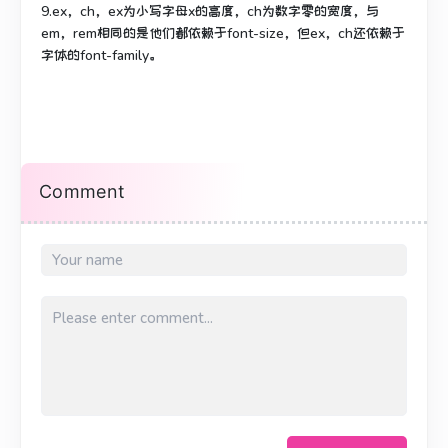
9.ex，ch，ex为小写字母x的高度，ch为数字零的宽度，与
em，rem相同的是他们都依赖于font-size，但ex，ch还依赖于
字体的font-family。
Comment