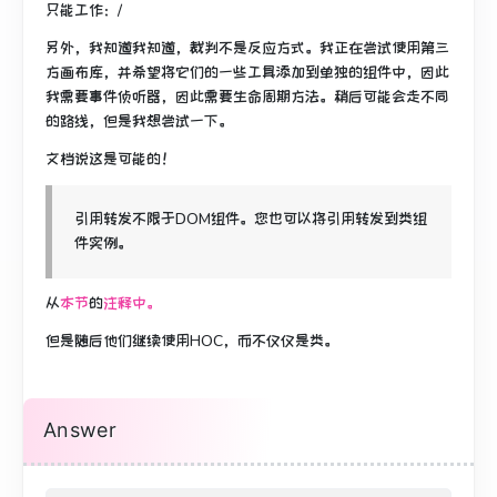
只能工作：/
另外，我知道我知道，裁判不是反应方式。
我正在尝试使用第三
方画布库，并希望将它们的一些工具添加到单独的组件中，因此
我需要事件侦听器，因此需要生命周期方法。
稍后可能会走不同
的路线，但是我想尝试一下。
文档说这是可能的！
引用转发不限于DOM组件。
您也可以将引用转发到类组
件实例。
从
本节
的
注释中。
但是随后他们继续使用HOC，而不仅仅是类。
Answer