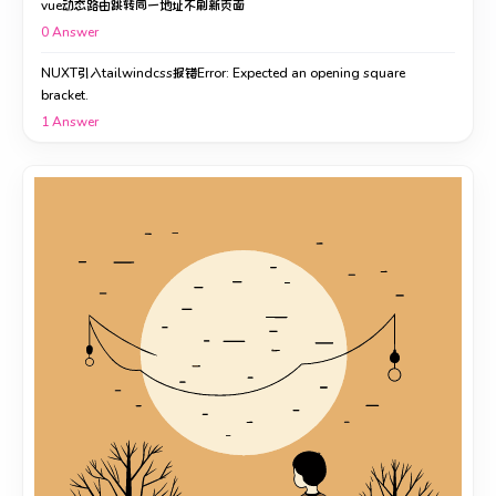
vue动态路由跳转同一地址不刷新页面
0
Answer
NUXT引入tailwindcss报错Error: Expected an opening square
bracket.
1
Answer