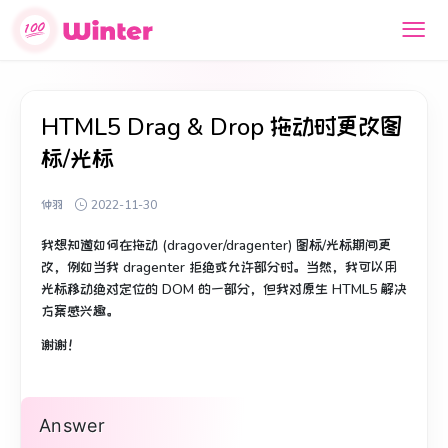
HTML5 Drag & Drop 拖动时更改图
标/光标
仲羽
2022-11-30
我想知道如何在拖动 (dragover/dragenter) 图标/光标期间更
改，例如当我 dragenter 拒绝或允许部分时。
当然，我可以用
光标移动绝对定位的 DOM 的一部分，但我对原生 HTML5 解决
方案感兴趣。
谢谢！
Answer