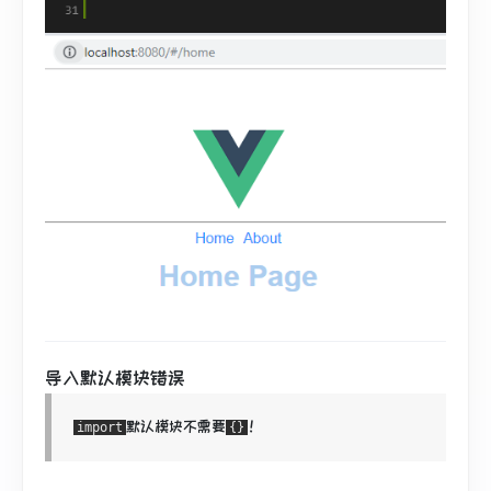
导入默认模块错误
默认模块不需要
！
import
{}