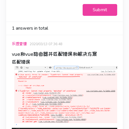
Submit
1
answers in total
乐理查德
2020/03/13 07:36:48
vue和vue路由器并匹配错误和解决方案
匹配错误