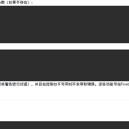
函数（如果不存在）：
误或警告进行过滤），并且在控制台不可用时不会导致错误。
这些功能可在Fire