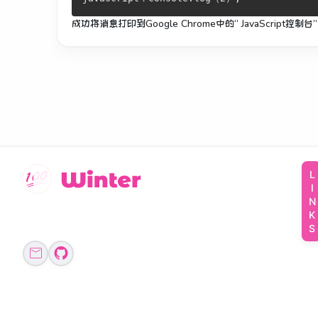
成功将消息打印到Google Chrome中的“ JavaScript控制台
LINKS