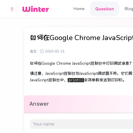
Home
Blo
Question
如何在Google Chrome JavaS
流云
2020-03-13
如何在Google Chrome JavaScript控制台中打印调试消息？
请注意，JavaScript控制台与JavaScript调试器不同；
它们具
JavaScript控制台中，
会将参数发送到打印机。
print()
Answer