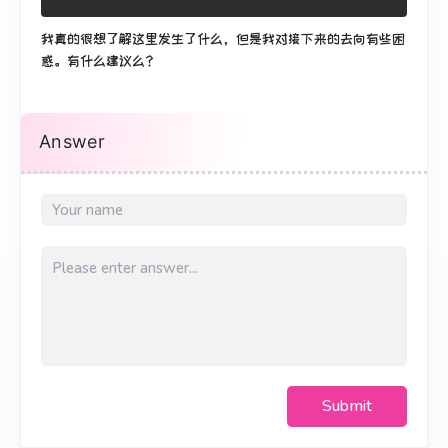
我真的很想了解这里发生了什么，但是我对接下来的去向有些困
惑。
有什么建议么？
Answer
Submit