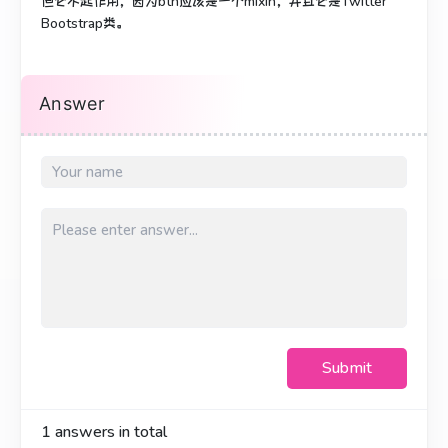
但它不起作用，因为btn应该是一个mixin，并且它是Twitter
Bootstrap类。
Answer
Submit
1
answers in total