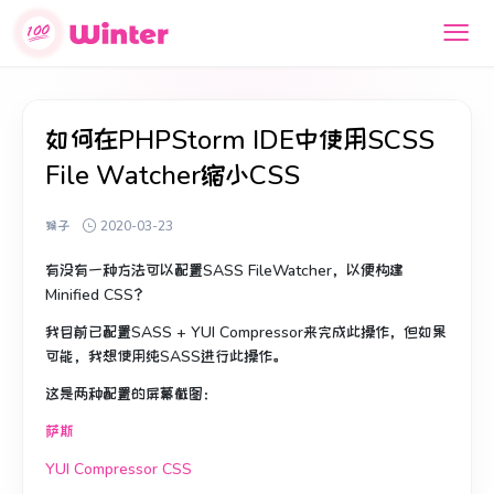
如何在PHPStorm IDE中使用SCSS
File Watcher缩小CSS
猴子
2020-03-23
有没有一种方法可以配置SASS FileWatcher，以便构建
Minified CSS？
我目前已配置SASS + YUI Compressor来完成此操作，但如果
可能，我想使用纯SASS进行此操作。
这是两种配置的屏幕截图：
萨斯
YUI Compressor CSS