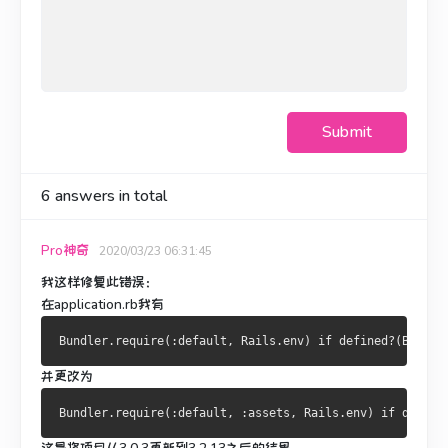
Submit
6
answers in total
Pro神奇
2020/03/23 06:31:45
我这样修复此错误：
在application.rb我有
并更改为