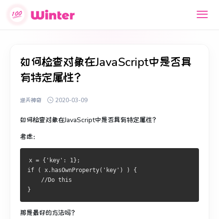
如何检查对象在JavaScript中是否具
有特定属性？
逆天神奇
2020-03-09
如何检查对象在JavaScript中是否具有特定属性？
考虑：
x = {'key': 1};
if ( x.hasOwnProperty('key') ) {
    //Do this
}
那是最好的方法吗？