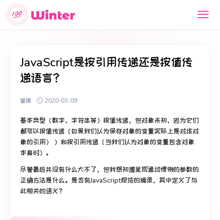
JavaScript是按引用传递还是按值传
递语言？
留姬
2020-03-09
基本类型（数字，字符串等）按值传递，但对象未知，因为它们
都可以按值传递（如果我们认为保存对象的变量实际上是对该对
象的引用） ）和按引用传递（当我们认为对象的变量包含对象
本身时）。
尽管最后并没有什么大不了，但我想知道呈现通过惯例的参数的
正确方法是什么。
是否有JavaScript规范的摘录，其中定义了与
此相关的语义？