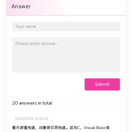
Answer
Submit
20
answers in total
2020/03/09 13:06:22
基元按值传递，对象按引用传递。
这与C，Visual Basic或