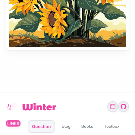
LINKS
Blog
Books
Toolbox
Question