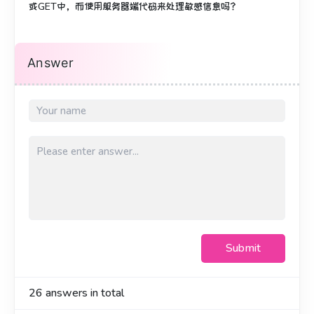
或GET中，而使用服务器端代码来处理敏感信息吗？
Answer
Submit
26
answers in total