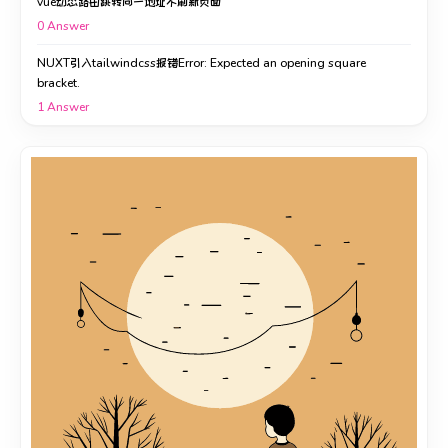
vue动态路由跳转同一地址不刷新页面
0
Answer
NUXT引入tailwindcss报错Error: Expected an opening square
bracket.
1
Answer