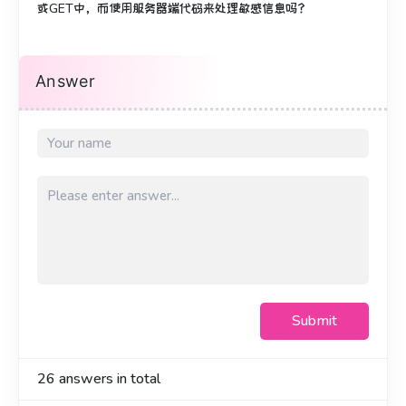
或GET中，而使用服务器端代码来处理敏感信息吗？
Answer
Submit
26
answers in total