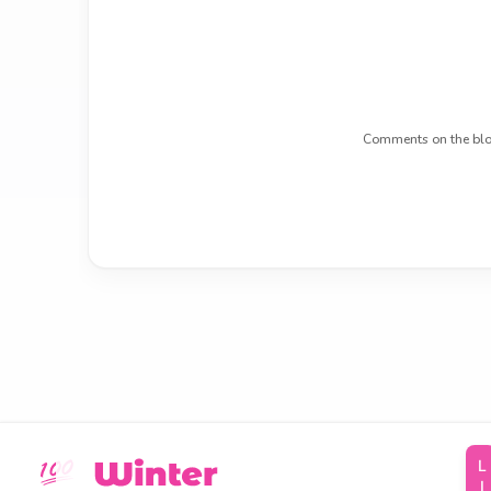
Comments on the blo