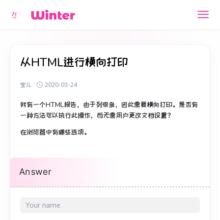
从HTML进行横向打印
宝儿
2020-03-24
我有一个HTML报告，由于列很多，因此需要横向打印。
是否有
一种方法可以执行此操作，而无需用户更改文档设置？
在浏览器中有哪些选项。
Answer