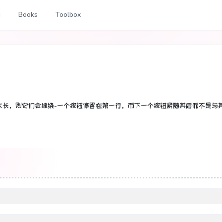
g
Books
Toolbox
太长，则它们会缠绕-一个按钮停留在第一行，而下一个按钮紧随其后而不是与