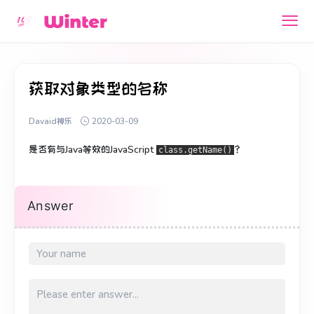
获取对象类型的名称
Davaid神乐
2020-03-09
是否有与Java等效的JavaScript
？
class.getName()
Answer