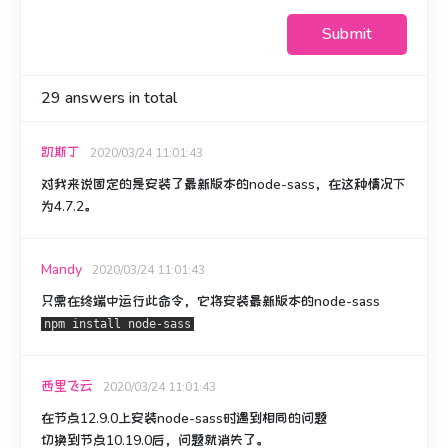
Submit
29
answers in total
凯斯丁
2020/03/24 11:01:43
对我来说固定的是安装了最新版本的node-sass，在这种情况下
为4.7.2。
Mandy
2020/03/24 11:01:43
只需在终端中运行此命令，它将安装最新版本的node-sass
npm install node-sass
西里飞云
2020/03/24 11:01:43
在节点12.9.0上安装node-sass时遇到相同的问题
切换到节点10.19.0后，问题就消失了。