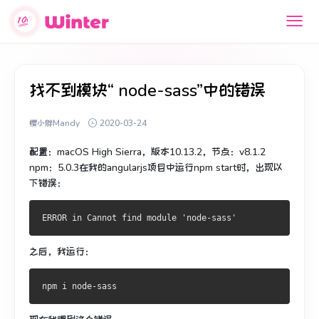
找不到模块“ node-sass”中的错误
樱小胖Mandy
2020-03-24
配置：macOS High Sierra，版本10.13.2，节点：v8.1.2
npm：5.0.3在我的angularjs项目中运行npm start时，出现以
下错误：
之后，我运行：