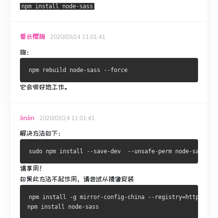
npm install node-sass
番长樱梅
2020/03/24 11:01:41
跑：
它会很好地工作。
JinJin
2020/03/24 11:01:41
解决方法如下：
请享用！
如果此方法不起作用，请尝试从镜像安装
npm install -g mirror-config-china --registry=http://re
npm install node-sass