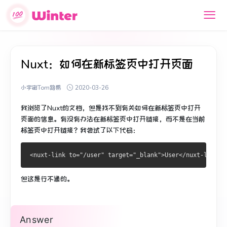
Nuxt：如何在新标签页中打开页面
小宇宙Tom路易
2020-03-26
我浏览了Nuxt的文档，但是找不到有关如何在新标签页中打开
页面的信息。
有没有办法在新标签页中打开链接，而不是在当前
标签页中打开链接？
我尝试了以下代码：
但这是行不通的。
Answer