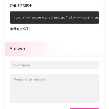
你最终得到这个
真是太恐怖了！
Answer