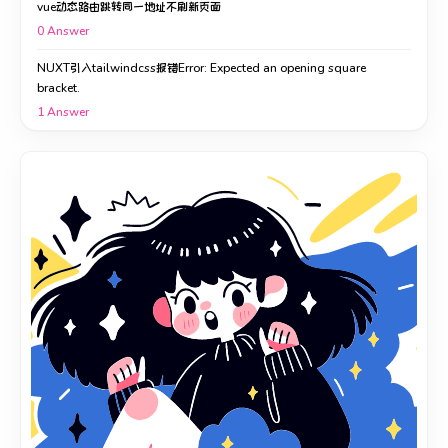
vue动态路由跳转同一地址不刷新页面
0
Answer
NUXT引入tailwindcss报错Error: Expected an opening square
bracket.
1
Answer