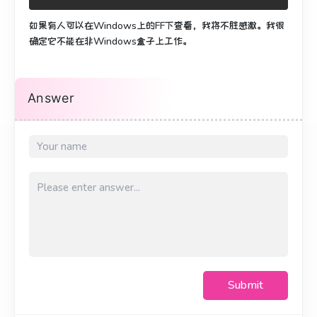
如果有人可以在Windows上的FF下查看，我将不胜感激。
我很
确定它不能在非Windows盒子上工作。
Answer
Submit