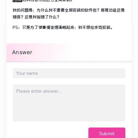
link
我的问题是：为什么我不需要全局安装的软件包？
那是功能还是
错误？
还是我做错了什么？
PS：只是为了使事情变得清晰起来：我不想在本地安装。
Answer
Submit