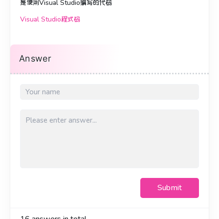
是使用Visual Studio编写的代码
Visual Studio程式码
Answer
Submit