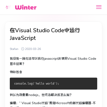
在Visual Studio Code中运行
JavaScript
Stafan
2020-03-26
有没有一种方法可以执行javascript并使用Visual Studio Code
显示结果？
例如包含
我认为将需要nodejs，但无法解决该怎么做？
编辑：“ Visual Studio代码”是指Microsoft的新代码编辑器-不