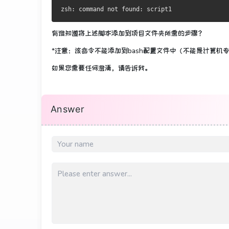
有谁知道将上述脚本添加到项目文件夹所需的步骤？
*注意：该命令不能添加到bash配置文件中（不能是计算机
如果您需要任何澄清，请告诉我。
Answer