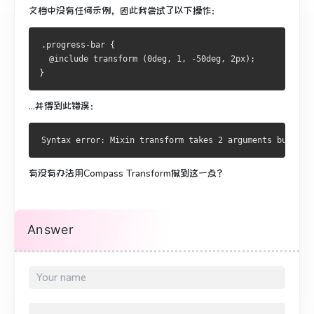
文档中没有任何示例，因此我尝试了以下操作：
.progress-bar {
  @include transform (0deg, 1, -50deg, 2px);
}
...并得到此错误：
有没有办法用Compass Transform做到这一点？
Answer