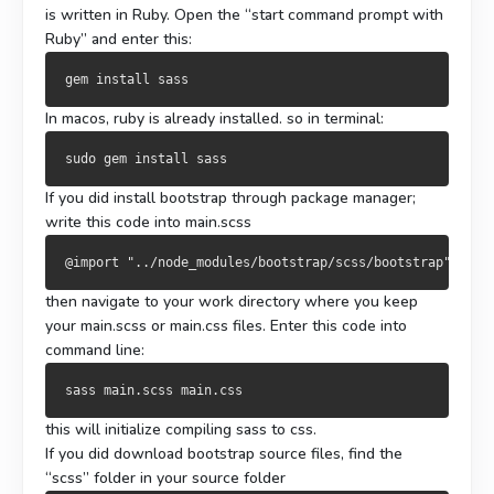
is written in Ruby. Open the “start command prompt with
Ruby” and enter this:
In macos, ruby is already installed. so in terminal:
If you did install bootstrap through package manager;
write this code into main.scss
then navigate to your work directory where you keep
your main.scss or main.css files. Enter this code into
command line:
this will initialize compiling sass to css.
If you did download bootstrap source files, find the
“scss” folder in your source folder