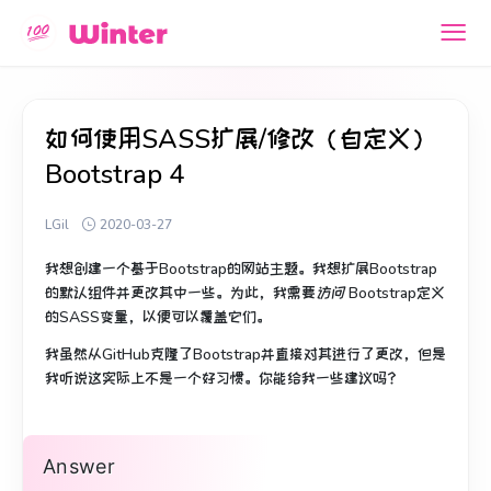
如何使用SASS扩展/修改（自定义）
Bootstrap 4
LGil
2020-03-27
我想创建一个基于Bootstrap的网站主题。
我想扩展Bootstrap
的默认组件并更改其中一些。
为此，我需要
访问
Bootstrap定义
的SASS变量，以便可以覆盖它们。
我虽然从GitHub克隆了Bootstrap并直接对其进行了更改，但是
我听说这实际上不是一个好习惯。
你能给我一些建议吗？
Answer