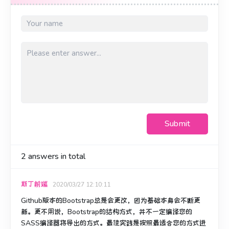
Submit
2
answers in total
斯丁前端
2020/03/27 12:10:11
Github版本的Bootstrap总是会更改，因为基础本身会不断更
新。
更不用说，Bootstrap的结构方式，并不一定编译您的
SASS编译器将导出的方式。
最佳实践是按照最适合您的方式进