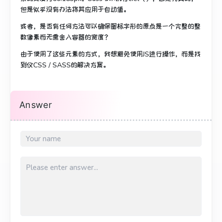
但是似乎没有办法将其应用于自动值。
或者，是否有任何方法可以确保图标字形的原点是一个完整的整
数像素而无需舍入容器的宽度？
由于使用了这些元素的方式，我想避免使用JS进行操作，而是找
到仅CSS / SASS的解决方案。
Answer