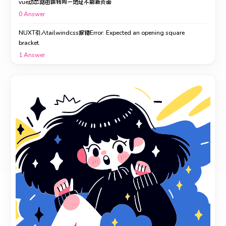
vue动态路由跳转同一地址不刷新页面
0
Answer
NUXT引入tailwindcss报错Error: Expected an opening square
bracket.
1
Answer