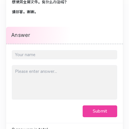
想使用全局文件。
有什么办法吗？
请回答。
谢谢。
Answer
Submit