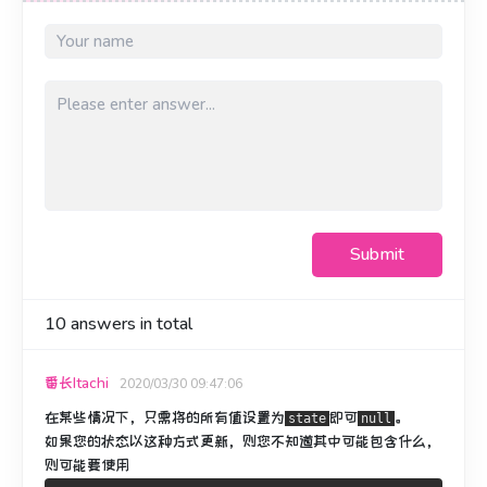
Submit
10
answers in total
番长Itachi
2020/03/30 09:47:06
在某些情况下，只需将的所有值设置为
即可
。
state
null
如果您的状态以这种方式更新，则您不知道其中可能包含什么，
则可能要使用