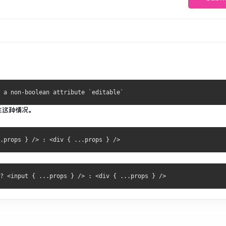
生这种情况。