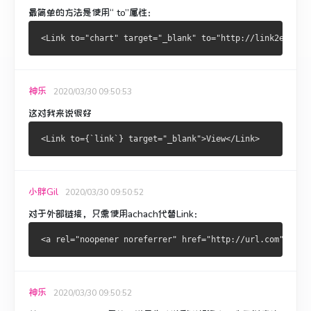
最简单的方法是使用“ to”属性：
神乐
2020/03/30 09:50:53
这对我来说很好
小胖Gil
2020/03/30 09:50:52
对于外部链接，只需使用achach代替Link：
神乐
2020/03/30 09:50:52