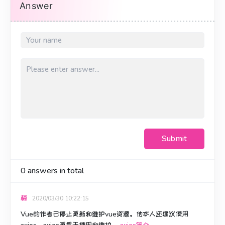
Answer
Submit
0
answers in total
梅
2020/03/30 10:22:15
Vue的作者已停止更新和维护vue资源。
他本人还建议使用