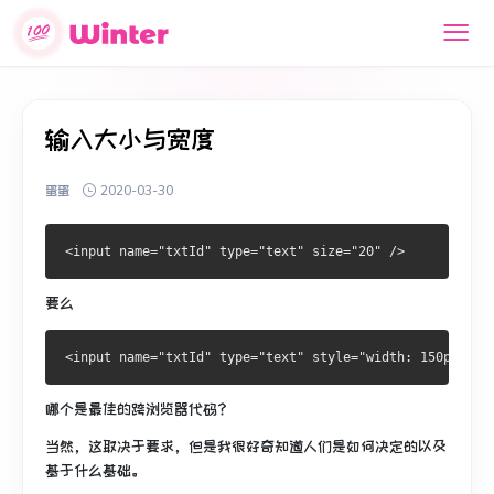
输入大小与宽度
蛋蛋
2020-03-30
要么
哪个是最佳的跨浏览器代码？
当然，这取决于要求，但是我很好奇知道人们是如何决定的以及
基于什么基础。