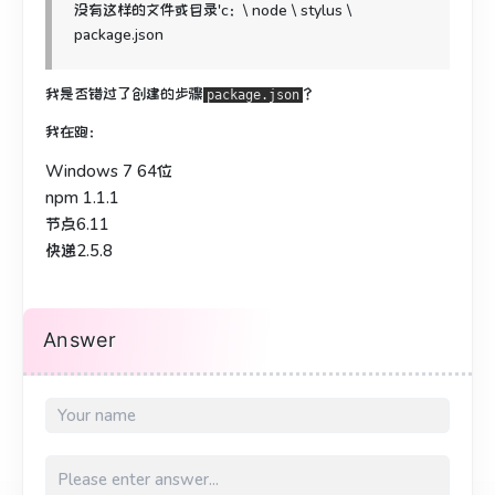
没有这样的文件或目录'c：\ node \ stylus \
package.json
我是否错过了创建的步骤
？
package.json
我在跑：
Windows 7 64位
npm 1.1.1
节点6.11
快递2.5.8
Answer