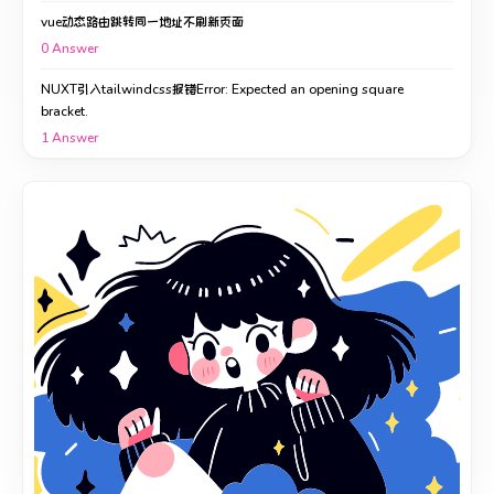
vue动态路由跳转同一地址不刷新页面
0
Answer
NUXT引入tailwindcss报错Error: Expected an opening square
bracket.
1
Answer