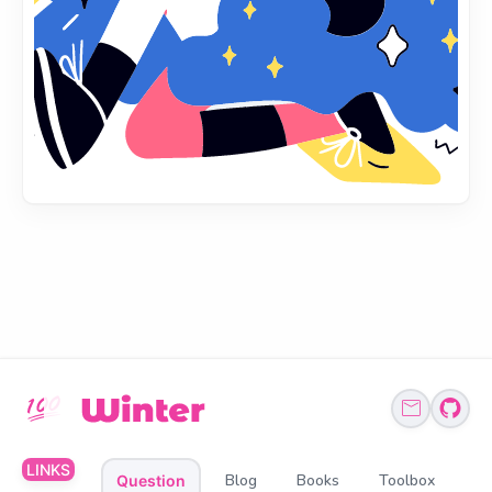
LINKS
Blog
Books
Toolbox
Question