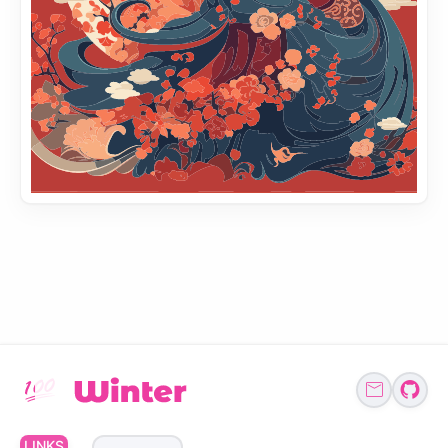
LINKS