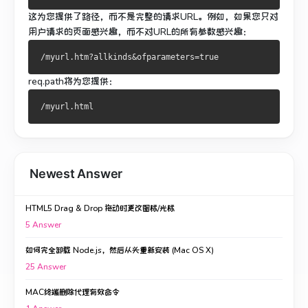
这为您提供了路径，而不是完整的请求URL。
例如，如果您只对
用户请求的页面感兴趣，而不对URL的所有参数感兴趣：
req.path将为您提供：
Newest Answer
HTML5 Drag & Drop 拖动时更改图标/光标
5
Answer
如何完全卸载 Node.js，然后从头重新安装 (Mac OS X)
25
Answer
MAC终端删除代理有效命令