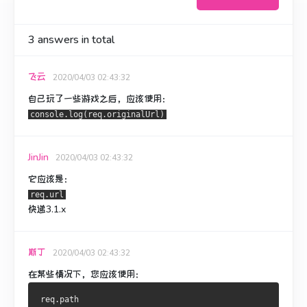
3
answers in total
飞云
2020/04/03 02:43:32
自己玩了一些游戏之后，应该使用：
console.log(req.originalUrl)
JinJin
2020/04/03 02:43:32
它应该是：
req.url
快递3.1.x
斯丁
2020/04/03 02:43:32
在某些情况下，您应该使用：