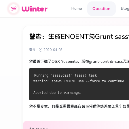
Home
Blo
Question
警告：生成ENOENT与Grunt sa
番长
2020-04-03
我最近下载了OSX Yosemite，现在grunt-contrib-s
Running "sass:dist" (sass) task
Warning: spawn ENOENT Use --force to continue.
Aborted due to warnings.
我不是专家，我是否需要重新安装任何插件或其他工具？
如