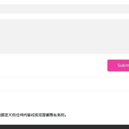
Subm
因此内部定义的任何内容对该范围都是私有的。