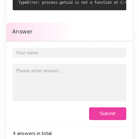
Answer
Submit
4
answers in total