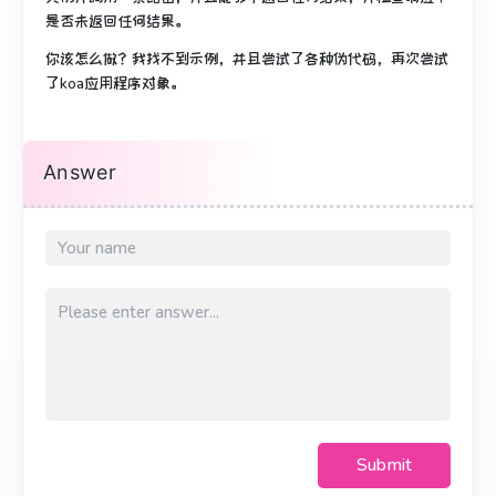
是否未返回任何结果。
你该怎么做？
我找不到示例，并且尝试了各种伪代码，再次尝试
了koa应用程序对象。
Answer
Submit